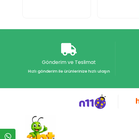
Gönderim ve Teslimat
Hızlı gönderim ile ürünlerinize hızlı ulaşın