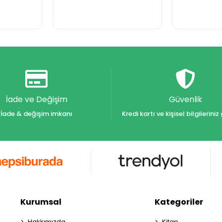
İade ve Değişim
Güvenlik
İade & değişim imkanı
Kredi kartı ve kişisel bilgilerin
Kurumsal
Kategoriler
Hakkımızda
Kitap