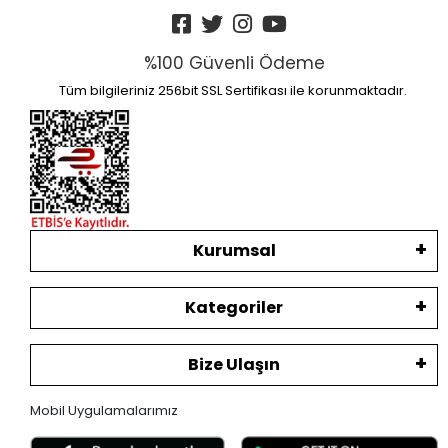
%100 Güvenli Ödeme
Tüm bilgileriniz 256bit SSL Sertifikası ile korunmaktadır.
Kurumsal
Kategoriler
Bize Ulaşın
Mobil Uygulamalarımız