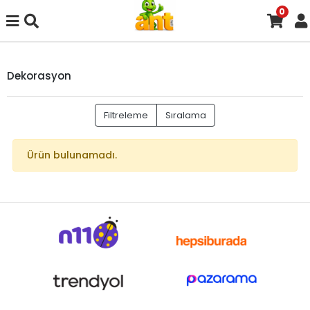
0
Dekorasyon
Filtreleme
Sıralama
Ürün bulunamadı.