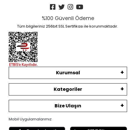
%100 Güvenli Ödeme
Tüm bilgileriniz 256bit SSL Sertifikası ile korunmaktadır.
Kurumsal
Kategoriler
Bize Ulaşın
Mobil Uygulamalarımız