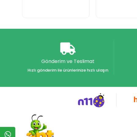
Gönderim ve Teslimat
Hızlı gönderim ile ürünlerinize hızlı ulaşın