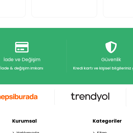
İade ve Değişim
Güvenlik
İade & değişim imkanı
Kredi kartı ve kişisel bilgilerin
Kurumsal
Kategoriler
Hakkımızda
Kitap