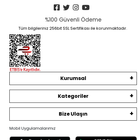
%100 Güvenli Ödeme
Tüm bilgileriniz 256bit SSL Sertifikası ile korunmaktadır.
Kurumsal
Kategoriler
Bize Ulaşın
Mobil Uygulamalarımız