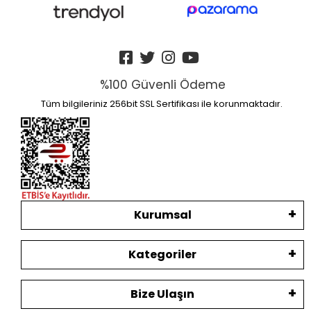
%100 Güvenli Ödeme
Tüm bilgileriniz 256bit SSL Sertifikası ile korunmaktadır.
Kurumsal
Kategoriler
Bize Ulaşın