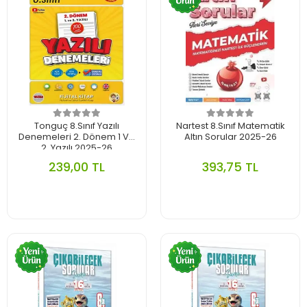
Tonguç 8.Sınıf Yazılı
Nartest 8.Sınıf Matematik
Denemeleri 2. Dönem 1 Ve
Altın Sorular 2025-26
2. Yazılı 2025-26
239,00 TL
393,75 TL