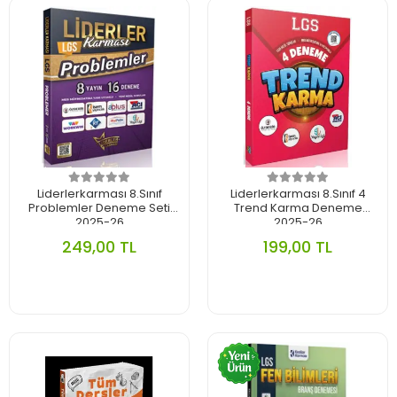
Liderlerkarması 8.Sınıf
Liderlerkarması 8.Sınıf 4
Problemler Deneme Seti
Trend Karma Deneme
2025-26
2025-26
249,00 TL
199,00 TL