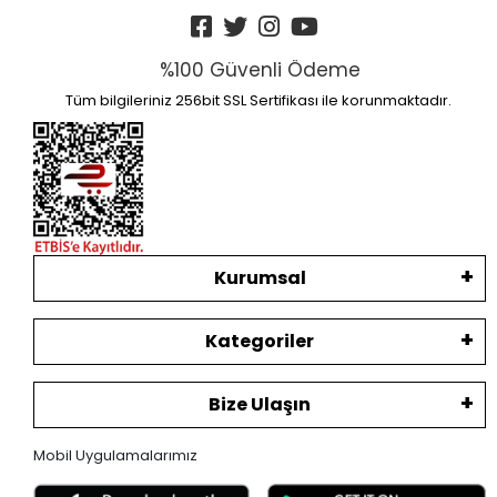
%100 Güvenli Ödeme
Tüm bilgileriniz 256bit SSL Sertifikası ile korunmaktadır.
Kurumsal
Kategoriler
Bize Ulaşın
Mobil Uygulamalarımız