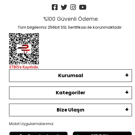
%100 Güvenli Ödeme
Tüm bilgileriniz 256bit SSL Sertifikası ile korunmaktadır.
Kurumsal
Kategoriler
Bize Ulaşın
Mobil Uygulamalarımız