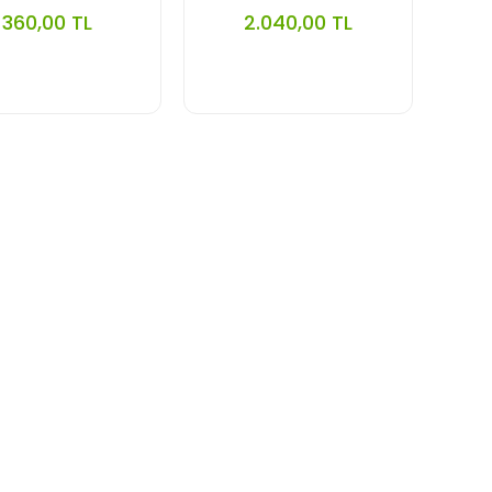
360,00 TL
2.040,00 TL