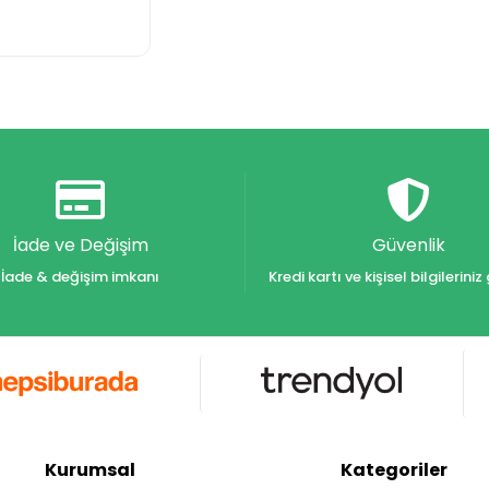
İade ve Değişim
Güvenlik
İade & değişim imkanı
Kredi kartı ve kişisel bilgilerin
Kurumsal
Kategoriler