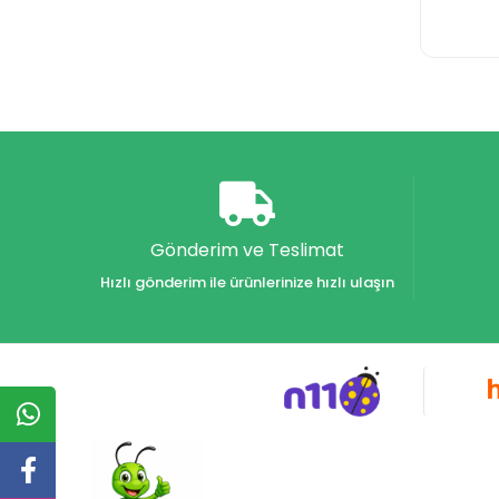
Gönderim ve Teslimat
Hızlı gönderim ile ürünlerinize hızlı ulaşın