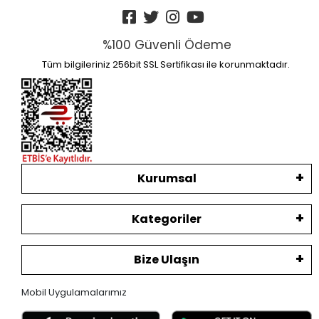
%100 Güvenli Ödeme
Tüm bilgileriniz 256bit SSL Sertifikası ile korunmaktadır.
Kurumsal
Kategoriler
Bize Ulaşın
Mobil Uygulamalarımız