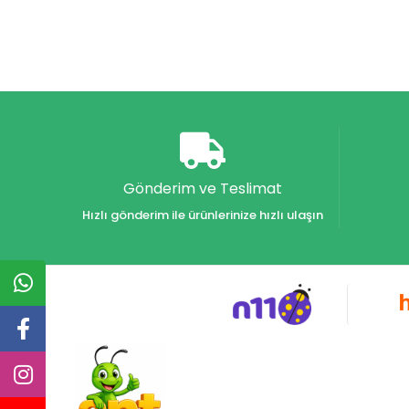
Gönderim ve Teslimat
Hızlı gönderim ile ürünlerinize hızlı ulaşın