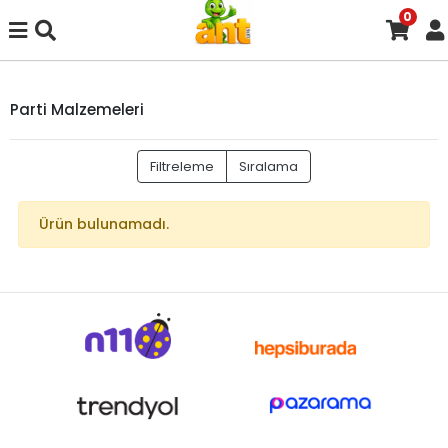
0
Parti Malzemeleri
Filtreleme
Sıralama
Ürün bulunamadı.