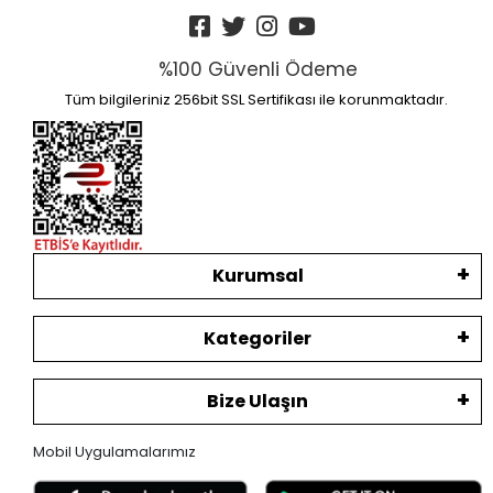
%100 Güvenli Ödeme
Tüm bilgileriniz 256bit SSL Sertifikası ile korunmaktadır.
Kurumsal
Kategoriler
Bize Ulaşın
Mobil Uygulamalarımız