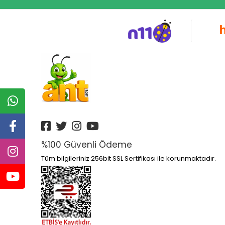
%100 Güvenli Ödeme
Tüm bilgileriniz 256bit SSL Sertifikası ile korunmaktadır.