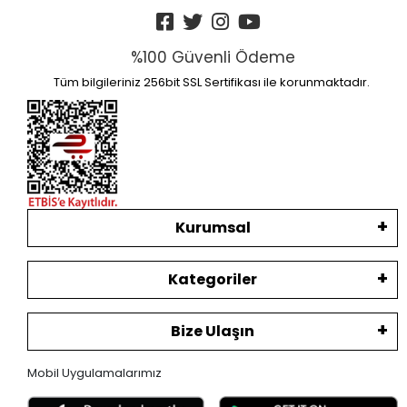
%100 Güvenli Ödeme
Tüm bilgileriniz 256bit SSL Sertifikası ile korunmaktadır.
Kurumsal
Kategoriler
Bize Ulaşın
Mobil Uygulamalarımız