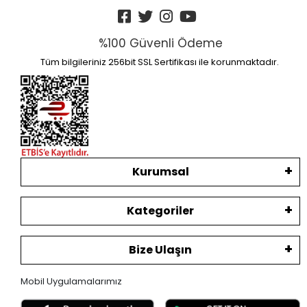
%100 Güvenli Ödeme
Tüm bilgileriniz 256bit SSL Sertifikası ile korunmaktadır.
Kurumsal
Kategoriler
Bize Ulaşın
Mobil Uygulamalarımız