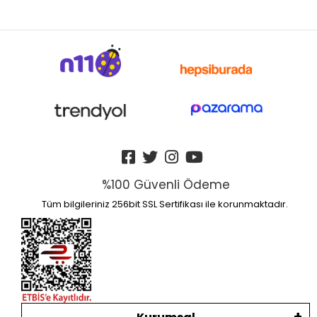
%100 Güvenli Ödeme
Tüm bilgileriniz 256bit SSL Sertifikası ile korunmaktadır.