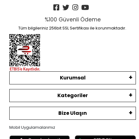
%100 Güvenli Ödeme
Tüm bilgileriniz 256bit SSL Sertifikası ile korunmaktadır.
Kurumsal
Kategoriler
Bize Ulaşın
Mobil Uygulamalarımız