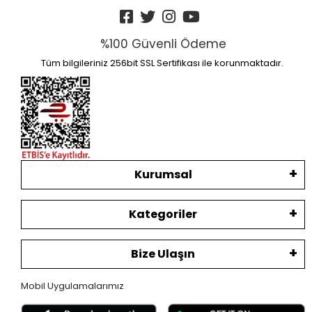
%100 Güvenli Ödeme
Tüm bilgileriniz 256bit SSL Sertifikası ile korunmaktadır.
Kurumsal
Kategoriler
Bize Ulaşın
Mobil Uygulamalarımız