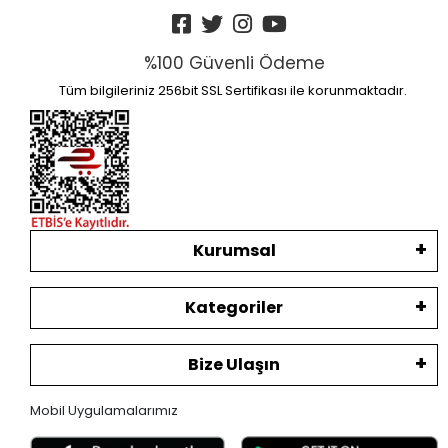
%100 Güvenli Ödeme
Tüm bilgileriniz 256bit SSL Sertifikası ile korunmaktadır.
Kurumsal
Kategoriler
Bize Ulaşın
Mobil Uygulamalarımız