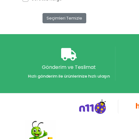
Seçimleri Temizle
Gönderim ve Teslimat
Hızlı gönderim ile ürünlerinize hızlı ulaşın