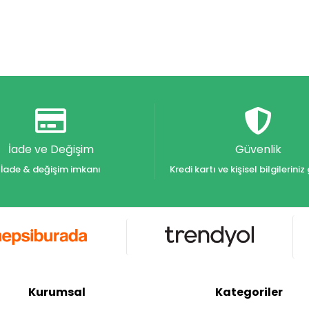
İade ve Değişim
Güvenlik
İade & değişim imkanı
Kredi kartı ve kişisel bilgilerin
Kurumsal
Kategoriler