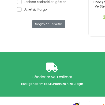
Sadece stoktakileri göster
Timaş M
Ve St
Ücretsiz Kargo
Seçimleri Temizle
Gönderim ve Teslimat
Hızlı gönderim ile ürünlerinize hızlı ulaşın