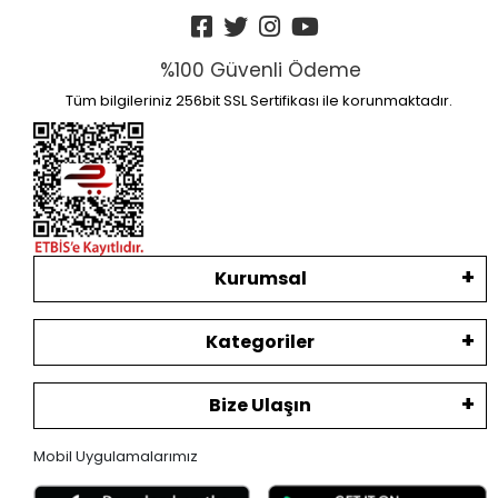
%100 Güvenli Ödeme
Tüm bilgileriniz 256bit SSL Sertifikası ile korunmaktadır.
Kurumsal
Kategoriler
Bize Ulaşın
Mobil Uygulamalarımız