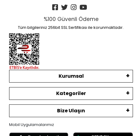
%100 Güvenli Ödeme
Tüm bilgileriniz 256bit SSL Sertifikası ile korunmaktadır.
Kurumsal
Kategoriler
Bize Ulaşın
Mobil Uygulamalarımız