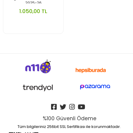
2025-26
1.050,00 TL
%100 Güvenli Ödeme
Tüm bilgileriniz 256bit SSL Sertifikası ile korunmaktadır.