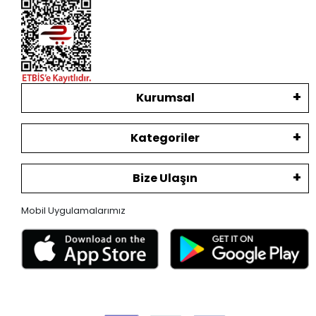
Kurumsal
Kategoriler
Bize Ulaşın
Mobil Uygulamalarımız