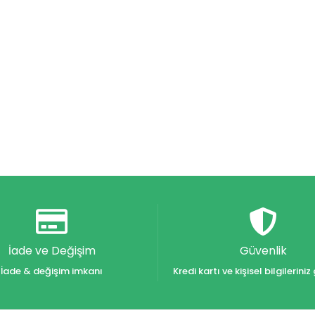
İade ve Değişim
Güvenlik
İade & değişim imkanı
Kredi kartı ve kişisel bilgilerin