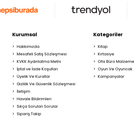
Kurumsal
Kategoriler
Hakkımızda
Kitap
Mesafeli Satış Sözleşmesi
Kırtasiye
KVKK Aydınlatma Metni
Ofis Büro Malzeme
İptal ve İade Koşulları
Oyun Ve Oyuncak
Üyelik Ve Kurallar
Kampanyalar
Gizlilik Ve Güvenlik Sözleşmesi
İletişim
Havale Bildirimleri
Sıkça Sorulan Sorular
Sipariş Takip