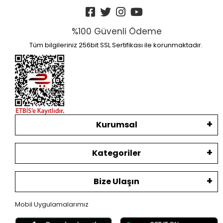
%100 Güvenli Ödeme
Tüm bilgileriniz 256bit SSL Sertifikası ile korunmaktadır.
Kurumsal
Kategoriler
Bize Ulaşın
Mobil Uygulamalarımız