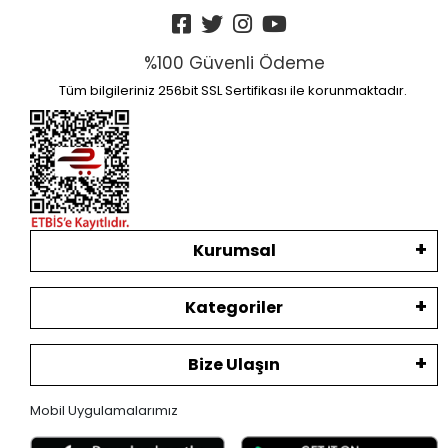
%100 Güvenli Ödeme
Tüm bilgileriniz 256bit SSL Sertifikası ile korunmaktadır.
Kurumsal
Kategoriler
Bize Ulaşın
Mobil Uygulamalarımız