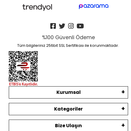
%100 Güvenli Ödeme
Tüm bilgileriniz 256bit SSL Sertifikası ile korunmaktadır.
Kurumsal
Kategoriler
Bize Ulaşın