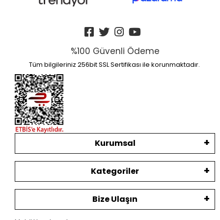
%100 Güvenli Ödeme
Tüm bilgileriniz 256bit SSL Sertifikası ile korunmaktadır.
Kurumsal
Kategoriler
Bize Ulaşın