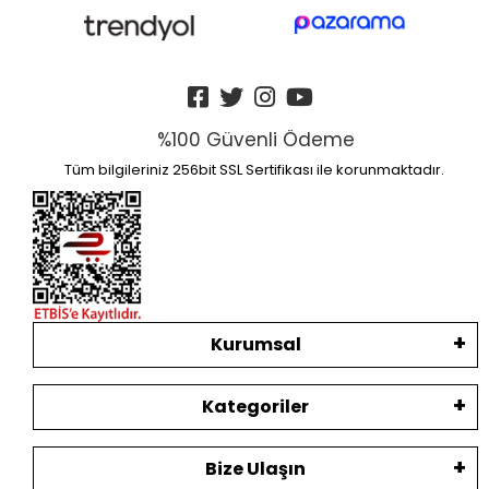
%100 Güvenli Ödeme
Tüm bilgileriniz 256bit SSL Sertifikası ile korunmaktadır.
Kurumsal
Kategoriler
Bize Ulaşın