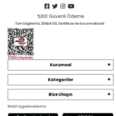
%100 Güvenli Ödeme
Tüm bilgileriniz 256bit SSL Sertifikası ile korunmaktadır.
Kurumsal
Kategoriler
Bize Ulaşın
Mobil Uygulamalarımız