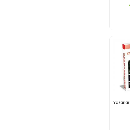
Yazarlar