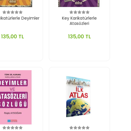
ikatürlerle Deyimler
Key Karikatürlerle
Atasözleri
135,00 TL
135,00 TL