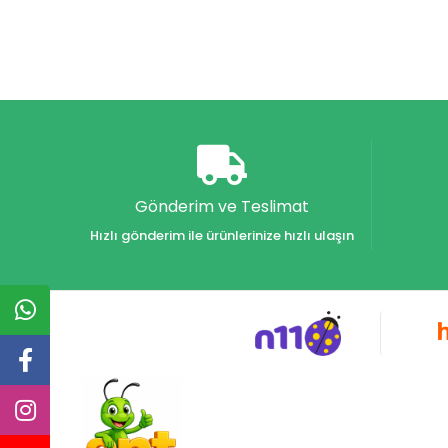
Gönderim ve Teslimat
Hızlı gönderim ile ürünlerinize hızlı ulaşın