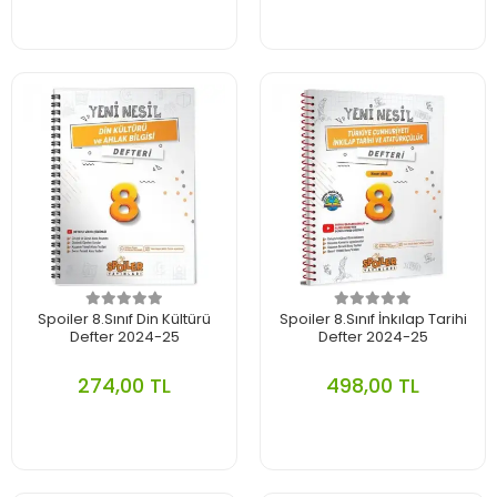
Spoiler 8.Sınıf Din Kültürü
Spoiler 8.Sınıf İnkılap Tarihi
Defter 2024-25
Defter 2024-25
274,00 TL
498,00 TL