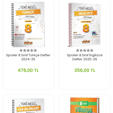
Spoiler 8.Sınıf Türkçe Defter
Spoiler 8.Sınıf İngilizce
2024-25
Defter 2025-26
476,00 TL
356,00 TL