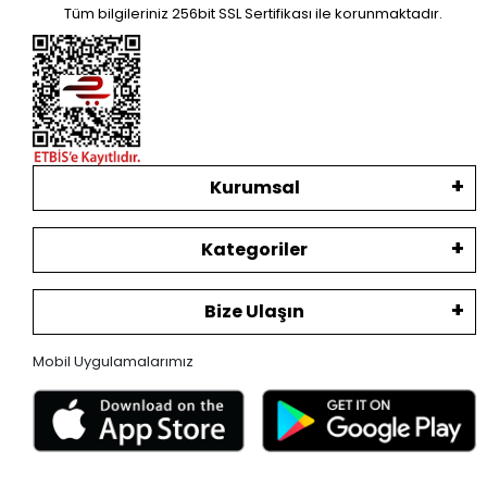
Tüm bilgileriniz 256bit SSL Sertifikası ile korunmaktadır.
Kurumsal
Kategoriler
Bize Ulaşın
Mobil Uygulamalarımız