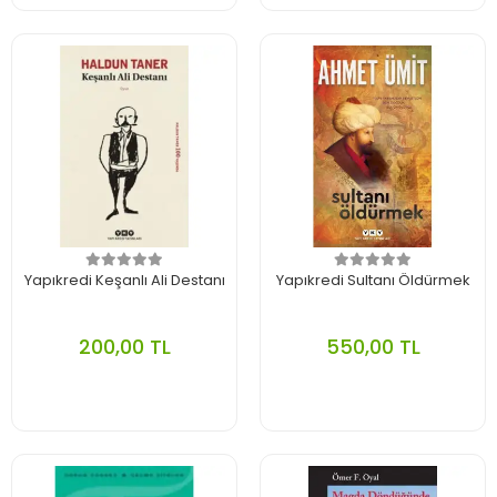
Yapıkredi Keşanlı Ali Destanı
Yapıkredi Sultanı Öldürmek
200,00 TL
550,00 TL