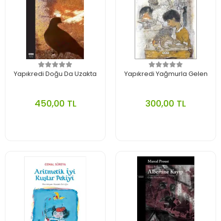
Yapıkredi Doğu Da Uzakta
Yapıkredi Yağmurla Gelen
450,00 TL
300,00 TL