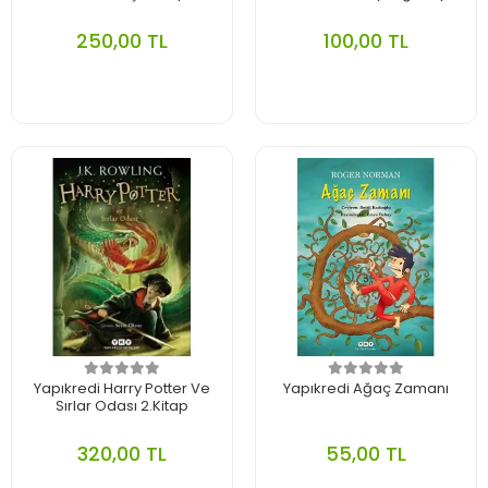
250,00 TL
100,00 TL
Yapıkredi Harry Potter Ve
Yapıkredi Ağaç Zamanı
Sırlar Odası 2.Kitap
320,00 TL
55,00 TL