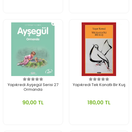
Yapıkredi Ayşegül Serisi 27
Yapıkredi Tek Kanatlı Bir Kuş
Ormanda
90,00 TL
180,00 TL