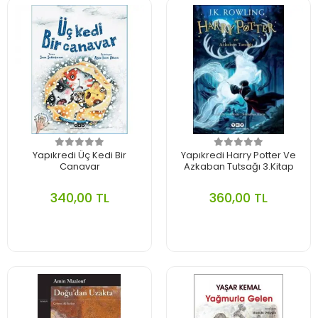
Yapıkredi Üç Kedi Bir
Yapıkredi Harry Potter Ve
Canavar
Azkaban Tutsağı 3.Kitap
340,00 TL
360,00 TL