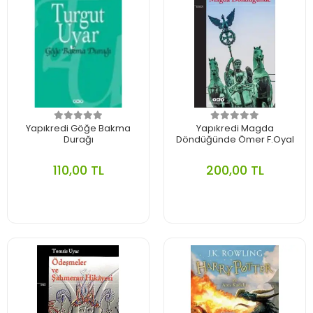
Yapıkredi Göğe Bakma
Yapıkredi Magda
Durağı
Döndüğünde Ömer F.Oyal
110,00 TL
200,00 TL