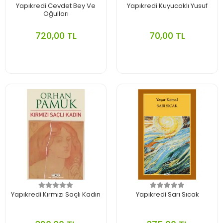
Yapıkredi Cevdet Bey Ve
Yapıkredi Kuyucaklı Yusuf
Oğulları
720,00 TL
70,00 TL
Yapıkredi Kırmızı Saçlı Kadın
Yapıkredi Sarı Sıcak