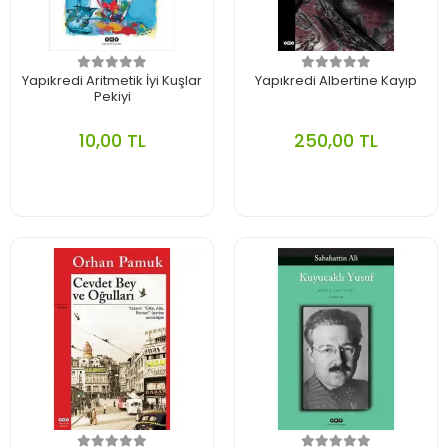
Yapıkredi Aritmetik İyi Kuşlar
Yapıkredi Albertine Kayıp
Pekiyi
10,00 TL
250,00 TL