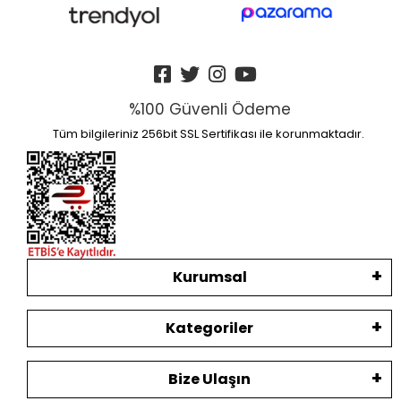
%100 Güvenli Ödeme
Tüm bilgileriniz 256bit SSL Sertifikası ile korunmaktadır.
Kurumsal
Kategoriler
Bize Ulaşın