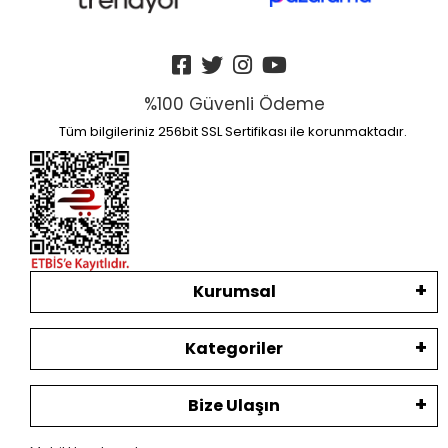
%100 Güvenli Ödeme
Tüm bilgileriniz 256bit SSL Sertifikası ile korunmaktadır.
Kurumsal
Kategoriler
Bize Ulaşın