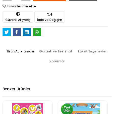
Favorilerime ekle
Güvenli Alışveriş
İade ve Değişim
Ürün Açıklaması
Garanti ve Teslimat
Taksit Seçenekleri
Yorumlar
Benzer Ürünler