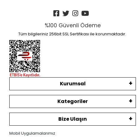
%100 Güvenli Ödeme
Tüm bilgileriniz 256bit SSL Sertifikası ile korunmaktadır.
Kurumsal
Kategoriler
Bize Ulaşın
Mobil Uygulamalarımız