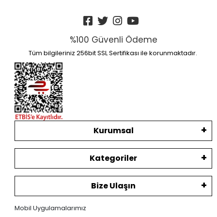
%100 Güvenli Ödeme
Tüm bilgileriniz 256bit SSL Sertifikası ile korunmaktadır.
Kurumsal
Kategoriler
Bize Ulaşın
Mobil Uygulamalarımız