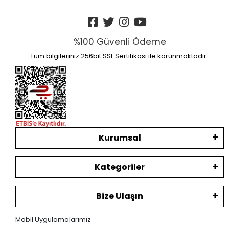
%100 Güvenli Ödeme
Tüm bilgileriniz 256bit SSL Sertifikası ile korunmaktadır.
Kurumsal
Kategoriler
Bize Ulaşın
Mobil Uygulamalarımız