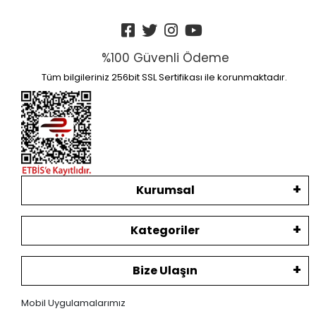
%100 Güvenli Ödeme
Tüm bilgileriniz 256bit SSL Sertifikası ile korunmaktadır.
Kurumsal
Kategoriler
Bize Ulaşın
Mobil Uygulamalarımız