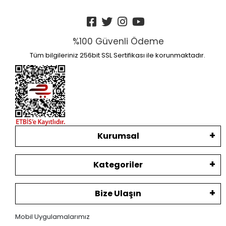
%100 Güvenli Ödeme
Tüm bilgileriniz 256bit SSL Sertifikası ile korunmaktadır.
Kurumsal
Kategoriler
Bize Ulaşın
Mobil Uygulamalarımız