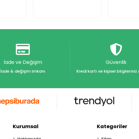
İade ve Değişim
Güvenlik
İade & değişim imkanı
Kredi kartı ve kişisel bilgilerin
Kurumsal
Kategoriler
Hakkımızda
Kitap