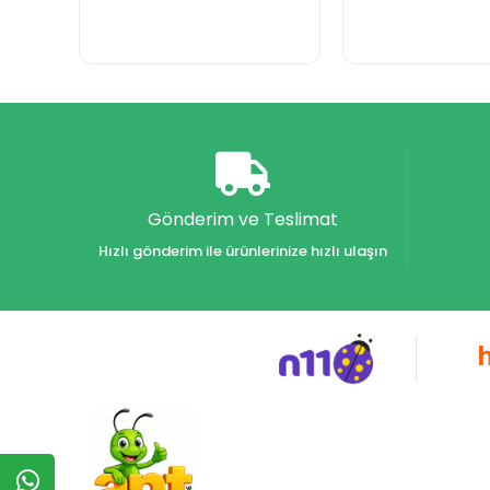
Gönderim ve Teslimat
Hızlı gönderim ile ürünlerinize hızlı ulaşın