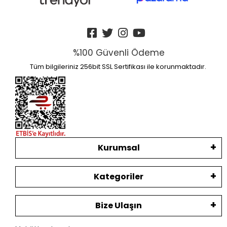
%100 Güvenli Ödeme
Tüm bilgileriniz 256bit SSL Sertifikası ile korunmaktadır.
Kurumsal
Kategoriler
Bize Ulaşın