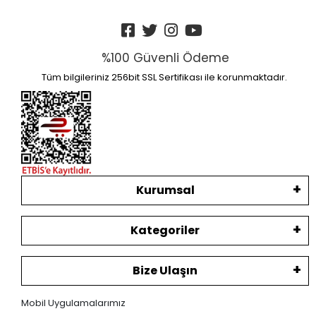
%100 Güvenli Ödeme
Tüm bilgileriniz 256bit SSL Sertifikası ile korunmaktadır.
Kurumsal
Kategoriler
Bize Ulaşın
Mobil Uygulamalarımız