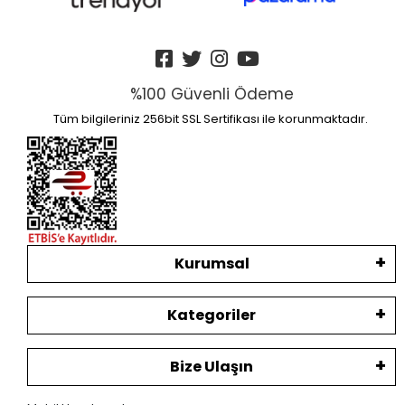
%100 Güvenli Ödeme
Tüm bilgileriniz 256bit SSL Sertifikası ile korunmaktadır.
Kurumsal
Kategoriler
Bize Ulaşın