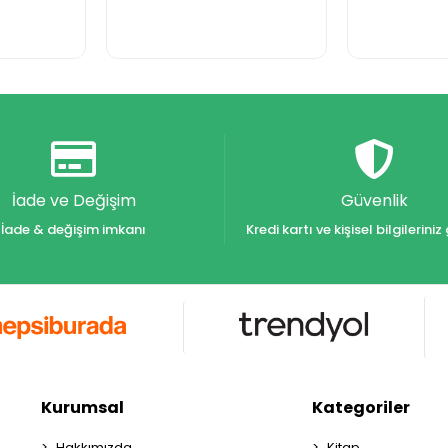
İade ve Değişim
Güvenlik
İade & değişim imkanı
Kredi kartı ve kişisel bilgilerin
Kurumsal
Kategoriler
Hakkımızda
Kitap