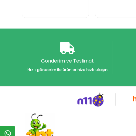
Gönderim ve Teslimat
Hızlı gönderim ile ürünlerinize hızlı ulaşın