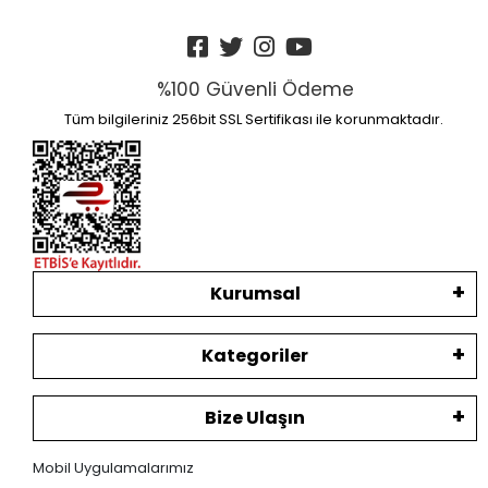
%100 Güvenli Ödeme
Tüm bilgileriniz 256bit SSL Sertifikası ile korunmaktadır.
Kurumsal
Kategoriler
Bize Ulaşın
Mobil Uygulamalarımız