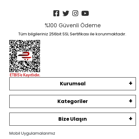
%100 Güvenli Ödeme
Tüm bilgileriniz 256bit SSL Sertifikası ile korunmaktadır.
Kurumsal
Kategoriler
Bize Ulaşın
Mobil Uygulamalarımız