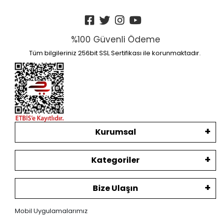
%100 Güvenli Ödeme
Tüm bilgileriniz 256bit SSL Sertifikası ile korunmaktadır.
Kurumsal
Kategoriler
Bize Ulaşın
Mobil Uygulamalarımız