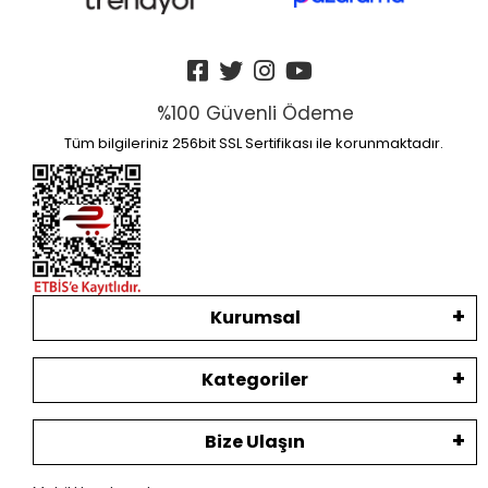
%100 Güvenli Ödeme
Tüm bilgileriniz 256bit SSL Sertifikası ile korunmaktadır.
Kurumsal
Kategoriler
Bize Ulaşın