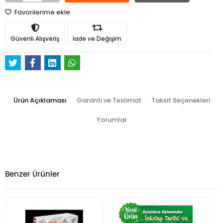
Favorilerime ekle
Güvenli Alışveriş
İade ve Değişim
Ürün Açıklaması
Garanti ve Teslimat
Taksit Seçenekleri
Yorumlar
Benzer Ürünler