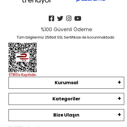
%100 Güvenli Ödeme
Tüm bilgileriniz 256bit SSL Sertifikası ile korunmaktadır.
Kurumsal
Kategoriler
Bize Ulaşın